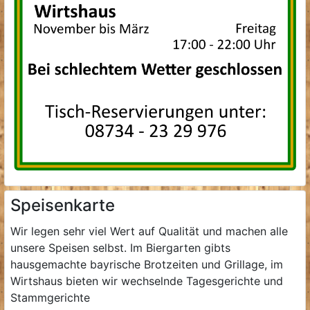
Speisenkarte
Wir legen sehr viel Wert auf Qualität und machen alle
unsere Speisen selbst. Im Biergarten gibts
hausgemachte bayrische Brotzeiten und Grillage, im
Wirtshaus bieten wir wechselnde Tagesgerichte und
Stammgerichte