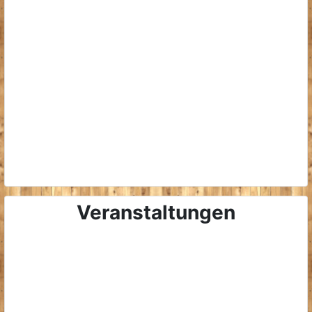
Veranstaltungen