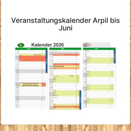
Veranstaltungskalender Arpil bis
Juni