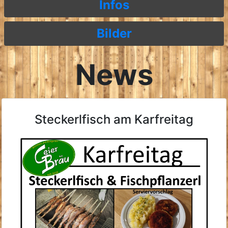
Infos
Bilder
News
Steckerlfisch am Karfreitag