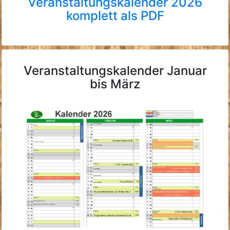
Veranstaltungskalender 2026
komplett als PDF
Veranstaltungskalender Januar
bis März