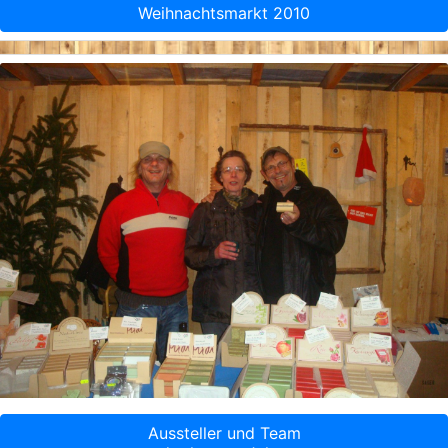
Weihnachtsmarkt 2010
Aussteller und Team