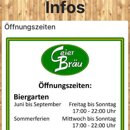
Infos
Öffnungszeiten