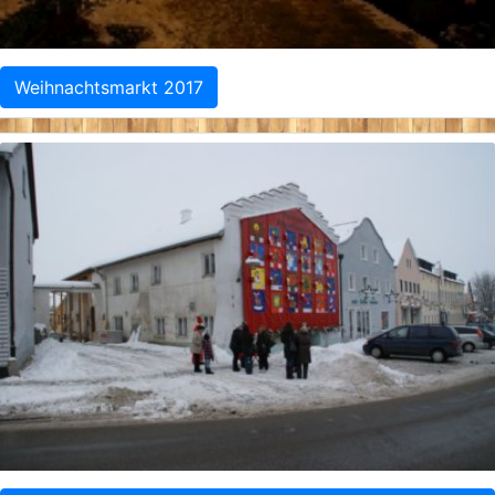
Weihnachtsmarkt 2017