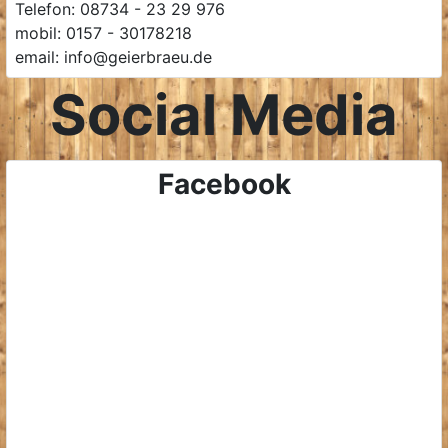
Telefon: 08734 - 23 29 976
mobil: 0157 - 30178218
email: info@geierbraeu.de
Social Media
Facebook