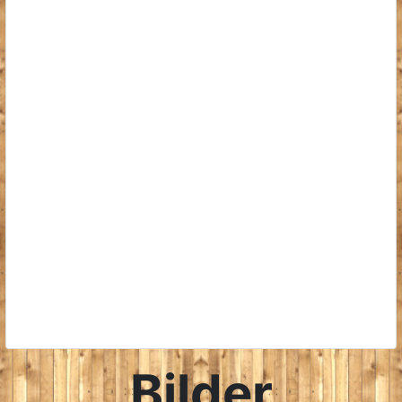
Bilder